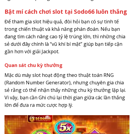
Bật mí cách chơi slot tại Sodo66 luôn thắng
Để tham gia slot hiệu quả, đòi hỏi bạn có sự tinh tế
trong chiến thuật và khả năng phán đoán. Nếu bạn
đang tìm cách nâng cao tỷ lệ trúng lớn, thì những chia
sẻ dưới đây chính là “vũ khí bí mật” giúp bạn tiếp cận
gần hơn với giải Jackpot.
Quan sát chu kỳ thưởng
Mặc dù máy slot hoạt động theo thuật toán RNG
(Random Number Generator), nhưng chuyên gia chia
sẻ rằng có thể nhận thấy những chu kỳ thưởng lặp lại.
Vì vậy, bạn cần Ghi chú lại thời gian giữa các lần thắng
lớn để đưa ra mức cược hợp lý.