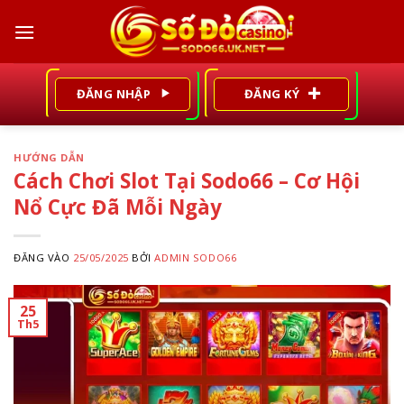
Bỏ
qua
nội
dung
ĐĂNG NHẬP
ĐĂNG KÝ
HƯỚNG DẪN
Cách Chơi Slot Tại Sodo66 – Cơ Hội
Nổ Cực Đã Mỗi Ngày
ĐĂNG VÀO
25/05/2025
BỞI
ADMIN SODO66
25
Th5