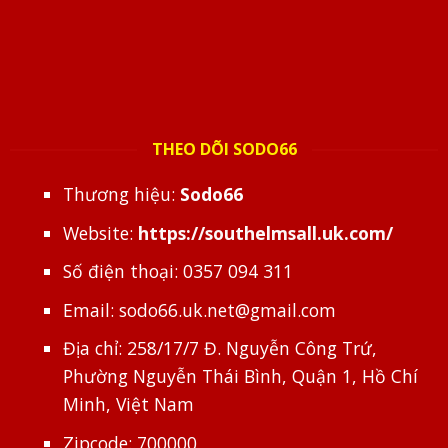
THEO DÕI SODO66
Thương hiệu:
Sodo66
Website:
https://southelmsall.uk.com/
Số điện thoại: 0357 094 311
Email:
sodo66.uk.net@gmail.com
Địa chỉ: 258/17/7 Đ. Nguyễn Công Trứ,
Phường Nguyễn Thái Bình, Quận 1, Hồ Chí
Minh, Việt Nam
Zipcode: 700000