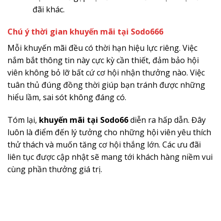
đãi khác.
Chú ý thời gian khuyến mãi tại Sodo666
Mỗi khuyến mãi đều có thời hạn hiệu lực riêng. Việc
nắm bắt thông tin này cực kỳ cần thiết, đảm bảo hội
viên không bỏ lỡ bất cứ cơ hội nhận thưởng nào. Việc
tuân thủ đúng đồng thời giúp bạn tránh được những
hiểu lầm, sai sót không đáng có.
Tóm lại,
khuyến mãi tại Sodo66
diễn ra hấp dẫn. Đây
luôn là điểm đến lý tưởng cho những hội viên yêu thích
thử thách và muốn tăng cơ hội thắng lớn. Các ưu đãi
liên tục được cập nhật sẽ mang tới khách hàng niềm vui
cùng phần thưởng giá trị.