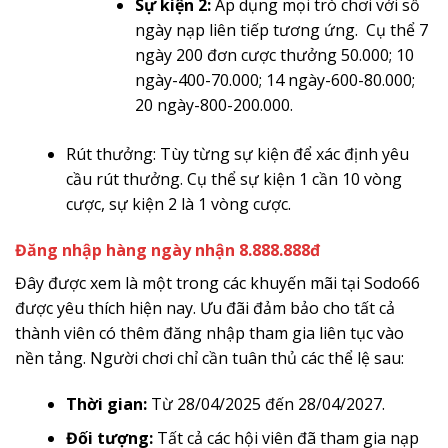
Sự kiện 2:
Áp dụng mọi trò chơi với số
ngày nạp liên tiếp tương ứng. Cụ thể 7
ngày 200 đơn cược thưởng 50.000; 10
ngày-400-70.000; 14 ngày-600-80.000;
20 ngày-800-200.000.
Rút thưởng: Tùy từng sự kiện để xác định yêu
cầu rút thưởng. Cụ thể sự kiện 1 cần 10 vòng
cược, sự kiện 2 là 1 vòng cược.
Đăng nhập hàng ngày nhận 8.888.888đ
Đây được xem là một trong các khuyến mãi tại Sodo66
được yêu thích hiện nay. Ưu đãi đảm bảo cho tất cả
thành viên có thêm đăng nhập tham gia liên tục vào
nền tảng. Người chơi chỉ cần tuân thủ các thể lệ sau:
Thời gian:
Từ 28/04/2025 đến 28/04/2027.
Đối tượng:
Tất cả các hội viên đã tham gia nạp