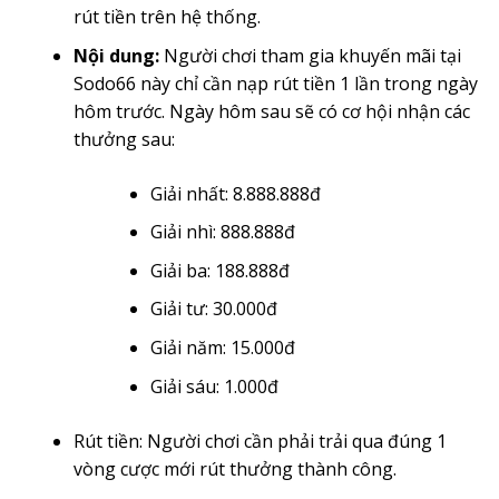
rút tiền trên hệ thống.
Nội dung:
Người chơi tham gia khuyến mãi tại
Sodo66 này chỉ cần nạp rút tiền 1 lần trong ngày
hôm trước. Ngày hôm sau sẽ có cơ hội nhận các
thưởng sau:
Giải nhất: 8.888.888đ
Giải nhì: 888.888đ
Giải ba: 188.888đ
Giải tư: 30.000đ
Giải năm: 15.000đ
Giải sáu: 1.000đ
Rút tiền: Người chơi cần phải trải qua đúng 1
vòng cược mới rút thưởng thành công.