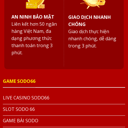
AN NINH BẢO MẬT
GIAO DỊCH NHANH
Liên kết hơn 50 ngân
CHÓNG
hàng Việt Nam, đa
Giao dịch thực hiện
dạng phương thức
nhanh chóng, dễ dàng
thanh toán trong 3
trong 3 phút.
phút.
GAME SODO66
LIVE CASINO SODO66
SLOT SODO 66
GAME BÀI SODO