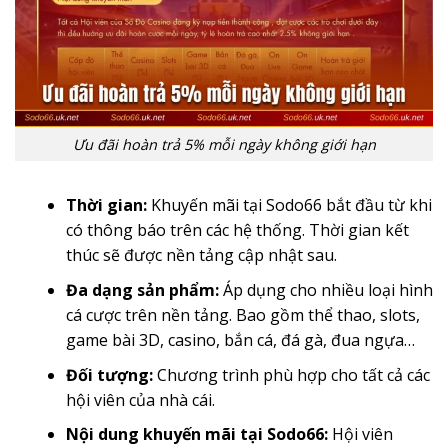
Ưu đãi hoàn trả 5% mỗi ngày không giới hạn
Thời gian:
Khuyến mãi tại Sodo66 bắt đầu từ khi
có thông báo trên các hệ thống. Thời gian kết
thúc sẽ được nền tảng cập nhật sau.
Đa dạng sản phẩm:
Áp dụng cho nhiều loại hình
cá cược trên nền tảng. Bao gồm thể thao, slots,
game bài 3D, casino, bắn cá, đá gà, đua ngựa…
Đối tượng:
Chương trình phù hợp cho tất cả các
hội viên của nhà cái.
Nội dung khuyến mãi tại Sodo66:
Hội viên